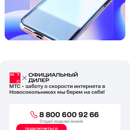
МТС - заботу о скорости интернета в
Новосокольниках мы берем на себя!
8 800 600 92 66
Отдел подключений
ПОДКЛЮЧИТЬСЯ