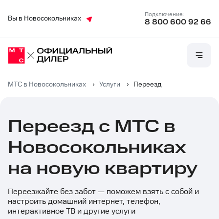
Подключение:
Вы в Новосокольниках
8 800 600 92 66
МТС в Новосокольниках
›
Услуги
›
Переезд
Переезд с МТС в
Новосокольниках
на новую квартиру
Переезжайте без забот — поможем взять с собой и
настроить домашний интернет, телефон,
интерактивное ТВ и другие услуги