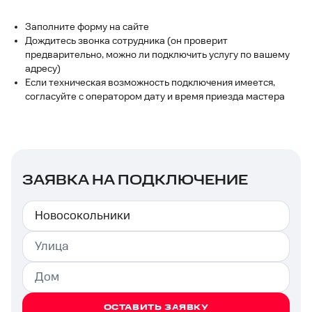
Заполните форму на сайте
Дождитесь звонка сотрудника (он проверит
предварительно, можно ли подключить услугу по вашему
адресу)
Если техническая возможность подключения имеется,
согласуйте с оператором дату и время приезда мастера
ЗАЯВКА НА ПОДКЛЮЧЕНИЕ
ОСТАВИТЬ ЗАЯВКУ