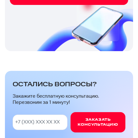
ОСТАЛИСЬ ВОПРОСЫ?
Закажите бесплатную консультацию.
Перезвоним за 1 минуту!
ЗАКАЗАТЬ
КОНСУЛЬТАЦИЮ