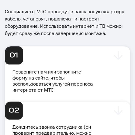
Специалисты МТС проведут в вашу новую квартиру
кабель, установят, подключат и настроят
оборудование. Использовать интернет и ТВ можно
будет сразу же после завершения монтажа.
Позвоните нам или заполните
форму на сайте, чтобы
воспользоваться услугой переноса
интернета от МТС
Дождитесь звонка сотрудника (он
проверит предварительно, можно