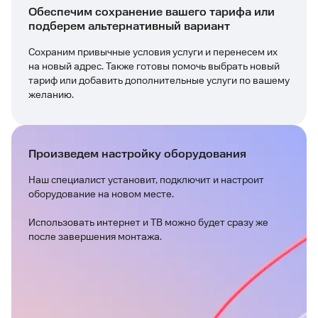
Обеспечим сохранение вашего тарифа или
подберем альтернативный вариант
Сохраним привычные условия услуги и перенесем их
на новый адрес. Также готовы помочь выбрать новый
тариф или добавить дополнительные услуги по вашему
желанию.
Произведем настройку оборудования
Наш специалист установит, подключит и настроит
оборудование на новом месте.
Использовать интернет и ТВ можно будет сразу же
после завершения монтажа.