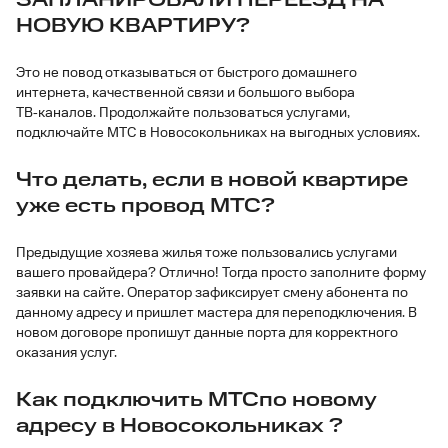
ЗАПЛАНИРОВАЛИ ПЕРЕЕЗД НА
НОВУЮ КВАРТИРУ?
Это не повод отказываться от быстрого домашнего
интернета, качественной связи и большого выбора
ТВ‑каналов. Продолжайте пользоваться услугами,
подключайте МТС в Новосокольниках на выгодных условиях.
Что делать, если в новой квартире
уже есть провод МТС?
Предыдущие хозяева жилья тоже пользовались услугами
вашего провайдера? Отлично! Тогда просто заполните форму
заявки на сайте. Оператор зафиксирует смену абонента по
данному адресу и пришлет мастера для переподключения. В
новом договоре пропишут данные порта для корректного
оказания услуг.
Как подключить МТСпо новому
адресу в Новосокольниках ?