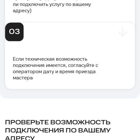
ли подключить услугу по вашему
адресу)
Если техническая возможность
подключения имеется, согласуйте с
оператором дату и время приезда
мастера
ПРОВЕРЬТЕ ВОЗМОЖНОСТЬ
ПОДКЛЮЧЕНИЯ ПО ВАШЕМУ
АДРЕСУ