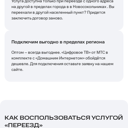
Услуга доступна только при переезде с одного адреса
на другой в пределах города в в Новосокольниках . Вы
переехали в другой населенный пункт? Придется
заключить договор заново.
Подключим выгодно в пределах региона
Оптом – всегда выгоднее. «Цифровое ТВ» от МТС в
комплекте с «Домашним Интернетом» обойдётся
дешевле. Для подключения оставьте заявку на нашем
сайте.
КАК ВОСПОЛЬЗОВАТЬСЯ УСЛУГОЙ
«ПЕРЕЕЗД»