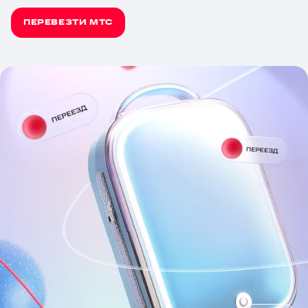
ПЕРЕВЕЗТИ МТС