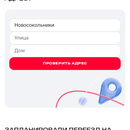
ПРОВЕРИТЬ АДРЕС