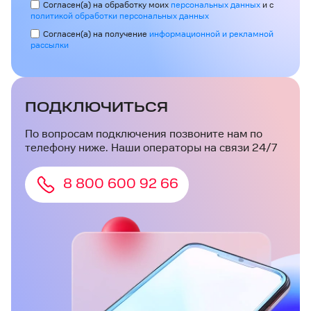
Согласен(а) на обработку моих
персональных данных
и с
политикой обработки персональных данных
Согласен(а) на получение
информационной и рекламной
рассылки
ПОДКЛЮЧИТЬСЯ
По вопросам подключения позвоните нам по
телефону ниже. Наши операторы на связи 24/7
8 800 600 92 66