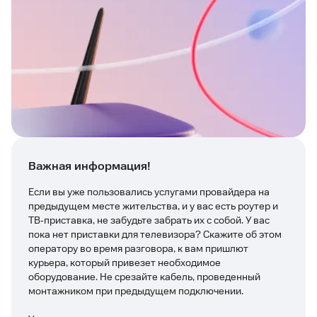
Важная информация!
Если вы уже пользовались услугами провайдера на
предыдущем месте жительства, и у вас есть роутер и
ТВ‑приставка, не забудьте забрать их с собой. У вас
пока нет приставки для телевизора? Скажите об этом
оператору во время разговора, к вам пришлют
курьера, который привезет необходимое
оборудование. Не срезайте кабель, проведенный
монтажником при предыдущем подключении.