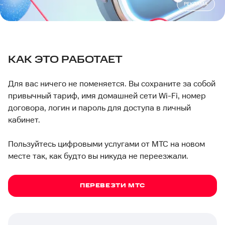
РЕКЛАМА
КАК ЭТО РАБОТАЕТ
Для вас ничего не поменяется. Вы сохраните за собой
привычный тариф, имя домашней сети Wi-Fi, номер
договора, логин и пароль для доступа в личный
кабинет.
Пользуйтесь цифровыми услугами от МТС на новом
месте так, как будто вы никуда не переезжали.
ПЕРЕВЕЗТИ МТС