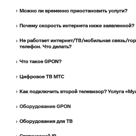
Можно ли временно приостановить услуги?
Почему скорость интернета ниже заявленной?
Не работает интернет/ТВ/мобильная связь/го
телефон. Что делать?
Что такое GPON?
Цифровое ТВ МТС
Как подключить второй телевизор? Услуга «М
Оборудование GPON
Оборудования для ТВ