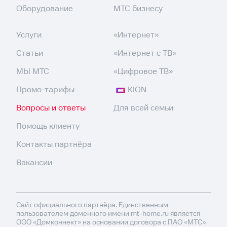
Оборудование
МТС бизнесу
Услуги
«Интернет»
Статьи
«Интернет с ТВ»
МЫ МТС
«Цифровое ТВ»
Промо-тарифы
KION
Вопросы и ответы
Для всей семьи
Помощь клиенту
Контакты партнёра
Вакансии
Сайт официального партнёра. Единственным
пользователем доменного имени mt-home.ru является
ООО «Домконнект» на основании договора с ПАО «МТС».