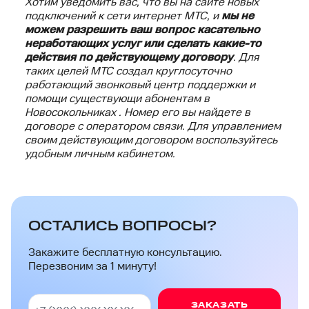
Хотим уведомить вас, что вы на сайте новых
подключений к сети интернет МТС, и
мы не
можем разрешить ваш вопрос касательно
неработающих услуг или сделать какие-то
действия по действующему договору
. Для
таких целей МТС создал круглосуточно
работающий звонковый центр поддержки и
помощи существующи абонентам в
Новосокольниках . Номер его вы найдете в
договоре с оператором связи. Для управлением
своим действующим договором воспользуйтесь
удобным личным кабинетом.
ОСТАЛИСЬ ВОПРОСЫ?
Закажите бесплатную консультацию.
Перезвоним за 1 минуту!
ЗАКАЗАТЬ