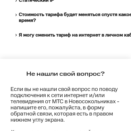
Статический IP
Стоимость тарифа будет меняться спустя како
время?
Я могу сменить тариф на интернет в личном ка
Не нашли свой вопрос?
Если вы не нашли свой вопрос по поводу
подключения к сети интернет и/или
телевидения от МТС в Новосокольниках -
напишите его, пожалуйста, в форму
обратной связи, которая есть в правом
нижнем углу экрана.