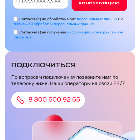
КОНСУЛЬТАЦИЮ
Согласен(а) на обработку моих
персональных данных
и с
политикой обработки персональных данных
Согласен(а) на получение
информационной и рекламной
рассылки
ПОДКЛЮЧИТЬСЯ
По вопросам подключения позвоните нам по
телефону ниже. Наши операторы на связи 24/7
8 800 600 92 66