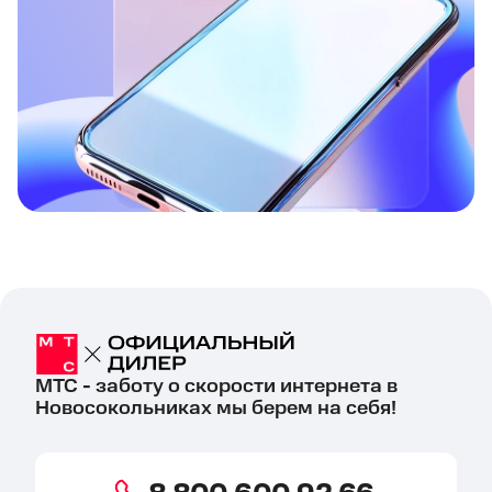
МТС - заботу о скорости интернета в
Новосокольниках мы берем на себя!