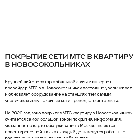
ПОКРЫТИЕ СЕТИ МТС В КВАРТИРУ
В НОВОСОКОЛЬНИКАХ
Крупнейший оператор мобильной связи и интернет-
провайдер МТС в в Новосокольниках постоянно увеличивает
и обновляет оборудование на станциях, тем самым,
увеличивая зону покрытия сети проводного интернета.
На 2026 год зона покрытия МТС квартиру в Новосокольниках
считается самой большой зоной покрытия. Информация,
указанная на карте обслуживания в Москве является
ориентировочной, так как каждый день ведутся работы по
подключению новых домов и абонентов.