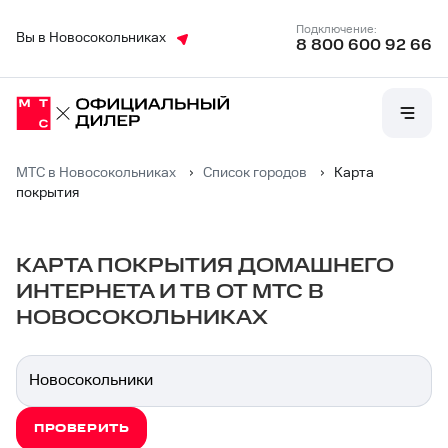
Подключение:
Вы в Новосокольниках
8 800 600 92 66
МТС в Новосокольниках
›
Список городов
›
Карта
покрытия
КАРТА ПОКРЫТИЯ ДОМАШНЕГО
ИНТЕРНЕТА И ТВ ОТ МТС В
НОВОСОКОЛЬНИКАХ
ПРОВЕРИТЬ