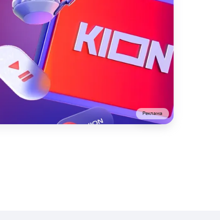
Реклама