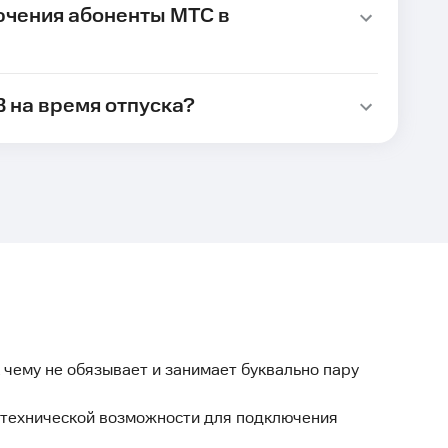
ючения абоненты МТС в
В на время отпуска?
 чему не обязывает и занимает буквально пару
 технической возможности для подключения