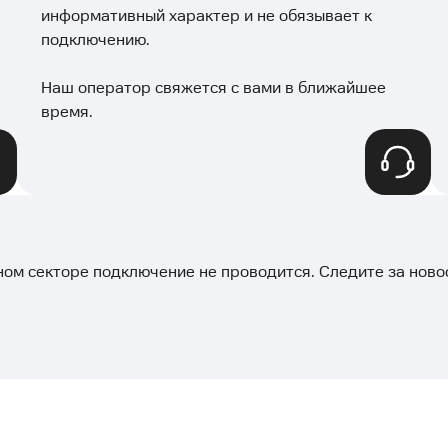
информативный характер и не обязывает к
подключению.
Наш оператор свяжется с вами в ближайшее
время.
ном секторе подключение не проводится. Следите за нов