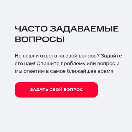
ЧАСТО ЗАДАВАЕМЫЕ
ВОПРОСЫ
Не нашли ответа на свой вопрос? Задайте
его нам! Опишите проблему или вопрос и
мы ответим в самое ближайшее время
ЗАДАТЬ СВОЙ ВОПРОС