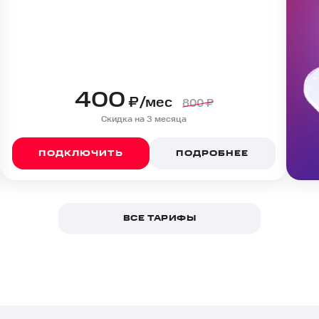
400
₽/мес
800
₽
Скидка на 3 месяца
ПОДКЛЮЧИТЬ
ПОДРОБНЕЕ
ВСЕ ТАРИФЫ