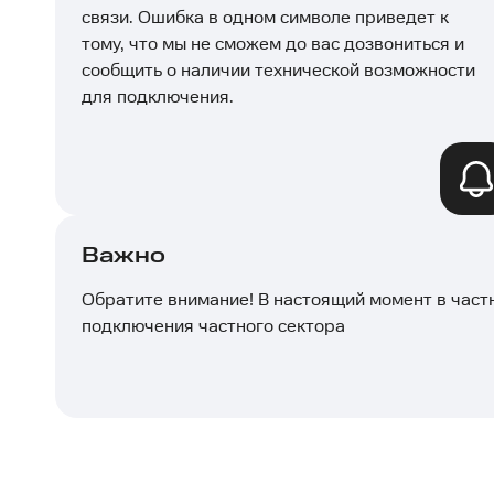
связи. Ошибка в одном символе приведет к
тому, что мы не сможем до вас дозвониться и
сообщить о наличии технической возможности
для подключения.
Важно
Обратите внимание! В настоящий момент в част
подключения частного сектора