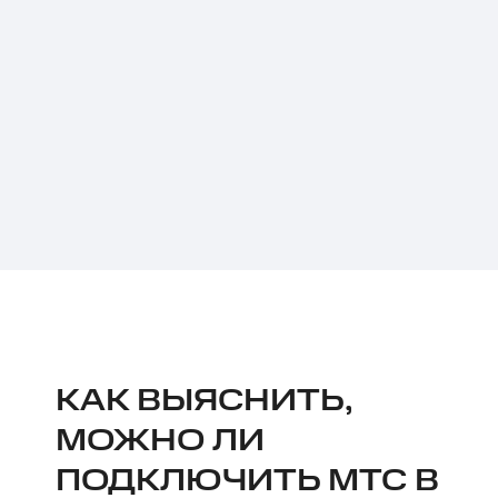
КАК ВЫЯСНИТЬ,
МОЖНО ЛИ
ПОДКЛЮЧИТЬ МТС В