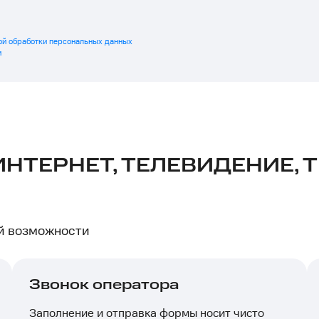
ой обработки персональных данных
и
НТЕРНЕТ, ТЕЛЕВИДЕНИЕ, 
ой возможности
Звонок оператора
Заполнение и отправка формы носит чисто