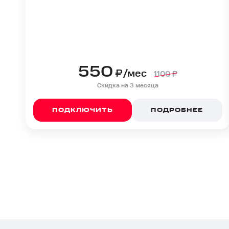
550
₽/мес
1100
₽
Скидка на 3 месяца
ПОДКЛЮЧИТЬ
ПОДРОБНЕЕ