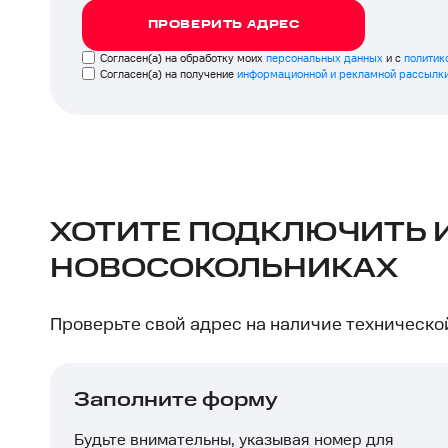
ПРОВЕРИТЬ АДРЕС
Согласен(а) на обработку моих
персональных данных
и с
политик
Согласен(а) на получение
информационной и рекламной рассылк
ХОТИТЕ ПОДКЛЮЧИТЬ И
НОВОСОКОЛЬНИКАХ
Проверьте свой адрес на наличие техническ
Заполните форму
Будьте внимательны, указывая номер для