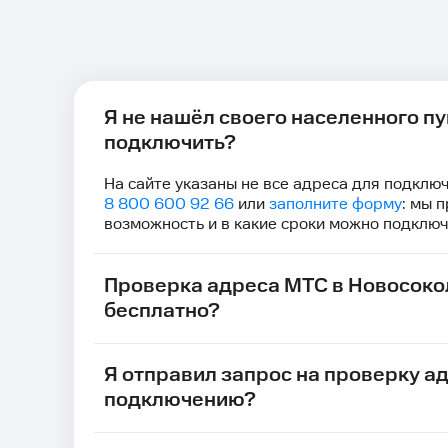
Я не нашёл своего населенного пун
подключить?
На сайте указаны не все адреса для подключ
8 800 600 92 66
или
заполните форму
: мы 
возможность и в какие сроки можно подключ
Проверка адреса МТС в Новосокол
бесплатно?
Я отправил запрос на проверку ад
подключению?