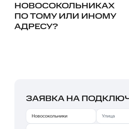
НОВОСОКОЛЬНИКАХ
ПО ТОМУ ИЛИ ИНОМУ
АДРЕСУ?
ЗАЯВКА НА ПОДКЛЮ