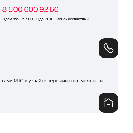
8 800 600 92 66
Ждем звонка с 09:00 до 21:00. Звонок бесплатный
остями МТС и узнайте первыми о возможности