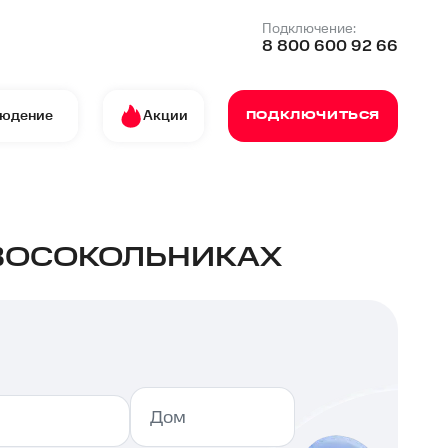
Подключение:
8 800 600 92 66
людение
Акции
ПОДКЛЮЧИТЬСЯ
ОВОСОКОЛЬНИКАХ