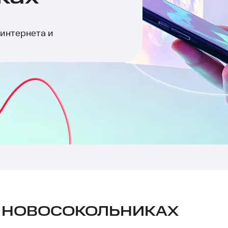
 интернета и
В НОВОСОКОЛЬНИКАХ