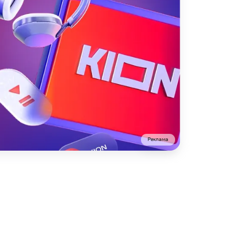
Реклама