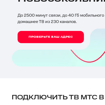
До 2500 минут связи, до 40 Гб мобильного
домашнее ТВ из 230 каналов.
ПРОВЕРЬТЕ ВАШ АДРЕС
ПОДКЛЮЧИТЬ ТВ МТС 