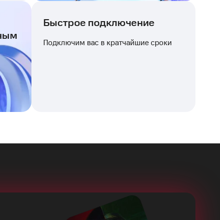
Быстрое подключение
ным
Подключим вас в кратчайшие сроки