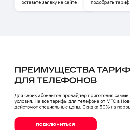
оставьте заявку на сайте
подобрать тариф
ПРЕИМУЩЕСТВА ТАРИФ
ДЛЯ ТЕЛЕФОНОВ
Для своих абонентов провайдер приготовил самые
условия. На все тарифы для телефона от МТС в Но
действуют специальные цены. Скидка 50% на перв
ПОДКЛЮЧИТЬСЯ