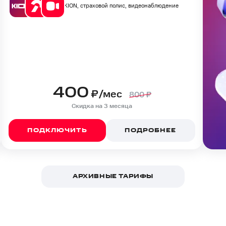
KION, страховой полис, видеонаблюдение
400
₽/мес
800
₽
Скидка на 3 месяца
ПОДКЛЮЧИТЬ
ПОДРОБНЕЕ
АРХИВНЫЕ ТАРИФЫ