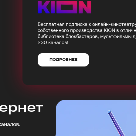
Бесплатная подписка к онлайн-кинотеатр
собственного производства KION в отличн
библиотека блокбастеров, мультфильмы д
230 каналов!
ПОДРОБНЕЕ
ернет
каналов.