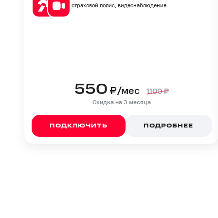
страховой полис, видеонаблюдение
550
₽/мес
1100
₽
Скидка на 3 месяца
ПОДКЛЮЧИТЬ
ПОДРОБНЕЕ