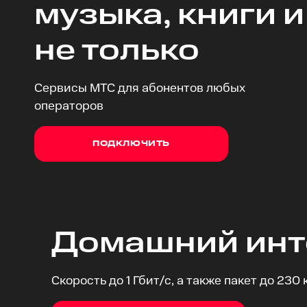
музыка, книги и
не только
Сервисы МТС для абонентов любых
операторов
ПОДКЛЮЧИТЬ
Домашний инт
Скорость до 1 Гбит/с, а также пакет до 230 