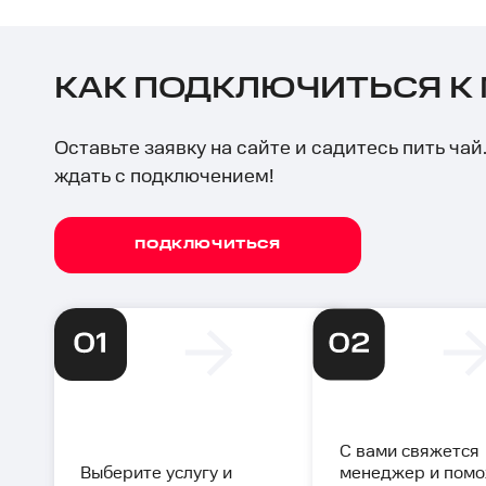
КАК ПОДКЛЮЧИТЬСЯ К
Оставьте заявку на сайте и садитесь пить ча
ждать с подключением!
ПОДКЛЮЧИТЬСЯ
С вами свяжется
Выберите услугу и
менеджер и пом